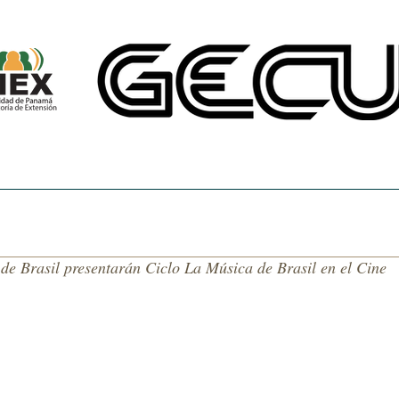
CINE UNIVERSITARIO
TEMAS DE NUESTRA AMÉRICA
CENTRO DE 
de Brasil presentarán Ciclo La Música de Brasil en el Cine