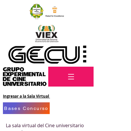
Ingresar a la Sala Virtual
Bases Concurso
La sala virtual del Cine universitario