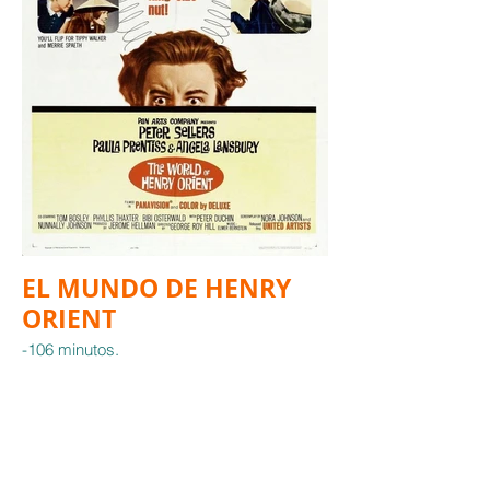
EL MUNDO DE HENRY
ORIENT
-106 minutos.