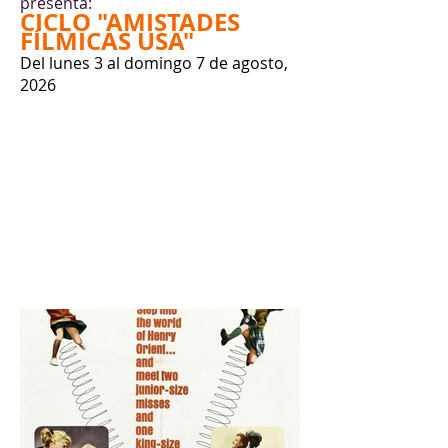
presenta:
CICLO "AMISTADES
FÍLMICAS USA"
Del lunes 3 al domingo 7 de agosto,
2026