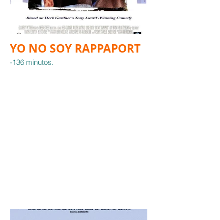
YO NO SOY RAPPAPORT
-136 minutos.