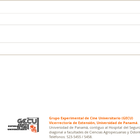
Grupo Experimental de Cine Universitario (GECU)
Vicerrectoría de Extensión, Universidad de Panamá.
Universidad de Panamá, contiguo al Hospital del Seguro
diagonal a facultades de Ciencias Agropecuarias y Odont
Teléfonos: 523-5455 / 5458.