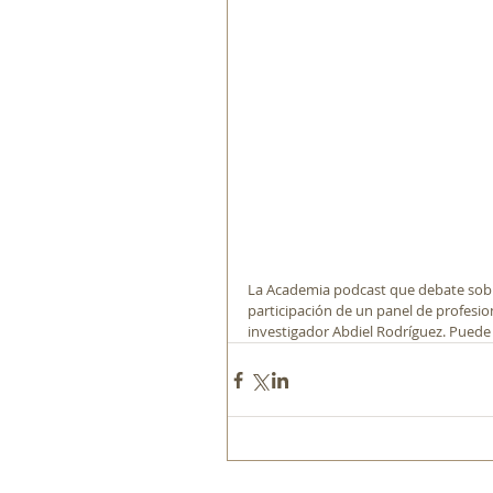
La Academia podcast que debate sobre e
participación de un panel de profesio
investigador Abdiel Rodríguez. Puede 