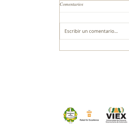
Comentarios
Escribir un comentario...