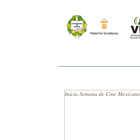
INICIO
NOSOTROS
EL ESTUDIO
Inicia Semana de Cine Mexicano 