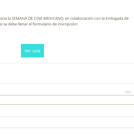
inicia la SEMANA DE CINE MEXICANO, en colaboración con la Embajada de 
se debe llenar el formulario de inscripción: 
Ver sala