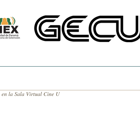
CINE UNIVERSITARIO
TEMAS DE NUESTRA AMÉRICA
CENTRO DE 
en la Sala Virtual Cine U