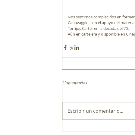
Nos sentimos complacidos en formar p
Canavaggio, con el apoyo del material
Torrijos Carter en la década del 70.
Aún en cartelera y disponible en Ciné
Comentarios
Escribir un comentario...