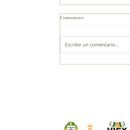
Comentarios
Escribir un comentario...