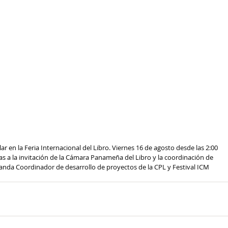
ar en la Feria Internacional del Libro. Viernes 16 de agosto desde las 2:00 
as a la invitación de la Cámara Panameña del Libro y la coordinación de 
anda Coordinador de desarrollo de proyectos de la CPL y Festival ICM 