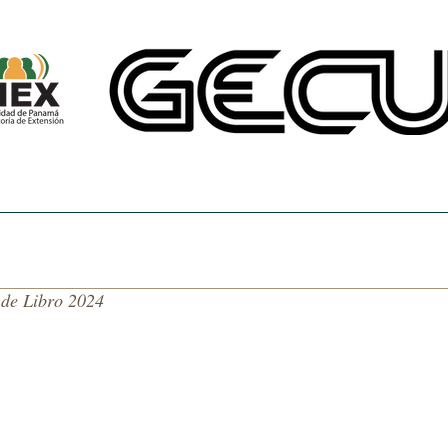
CINE UNIVERSITARIO
TEMAS DE NUESTRA AMÉRICA
CENTRO DE 
 de Libro 2024