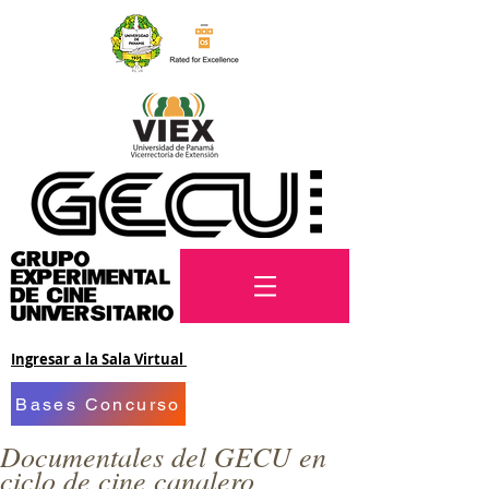
Ingresar a la Sala Virtual
Bases Concurso
Documentales del GECU en
ciclo de cine canalero