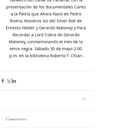
presentación de los documentales Canto 
a la Patría que Ahora Nace de Pedro 
Rivera, Nosotros los del Silver Roll de 
Ernesto Holder y Gerardo Maloney y Para 
Recordar a Lord Cobra de Gerardo 
Maloney, conmemorando el mes de la 
etnia negra. Sábado 30 de mayo 2:00 
p.m. en la biblioteca Roberto F. Chiari.
Comentarios