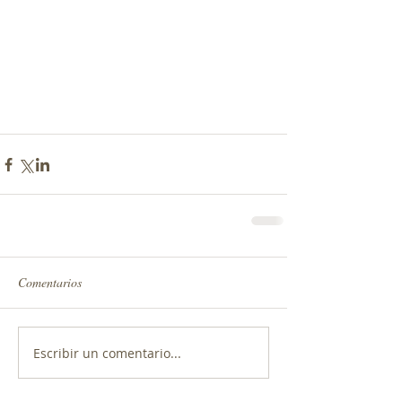
Comentarios
Escribir un comentario...