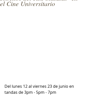
el Cine Universitario
Del lunes 12 al viernes 23 de junio en 
tandas de 3pm - 5pm - 7pm