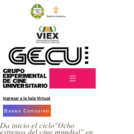
Ingresar a la Sala Virtual
Bases Concurso
Da inicio el ciclo"Ocho
estrenos del cine mundial" en