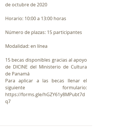
de octubre de 2020
Horario: 10:00 a 13:00 horas
Número de plazas: 15 participantes
Modalidad: en línea
15 becas disponibles gracias al apoyo 
de DICINE del Ministerio de Cultura 
de Panamá
Para aplicar a las becas llenar el 
siguiente formulario: 
https://forms.gle/hGZY61y8MPubt7d
q7