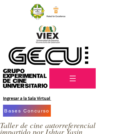
Ingresar a la Sala Virtual
Bases Concurso
Taller de cine autorreferencial
impartido por Ishtar Yasin