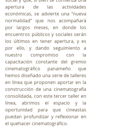
apertura de las actividades 
económicas, se advierte una “nueva 
normalidad” que nos acompañará 
por largos meses, en donde los 
encuentros públicos y sociales serán 
los últimos en tener apertura, y es 
por ello, y dando seguimiento a 
nuestro compromiso con la 
capacitación constante del gremio 
cinematográfico panameño que 
hemos diseñado una serie de talleres 
en línea que proponen aportar en la 
construcción de una cinematografía 
consolidada, con este tercer taller en 
línea, abrimos el espacio y la 
oportunidad para que cineastas 
puedan profundizar y reflexionar en 
el quehacer cinematográfico.