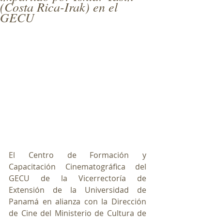
(Costa Rica-Irak) en el
GECU
El Centro de Formación y 
Capacitación Cinematográfica del 
GECU de la Vicerrectoría de 
Extensión de la Universidad de 
Panamá en alianza con la Dirección 
de Cine del Ministerio de Cultura de 