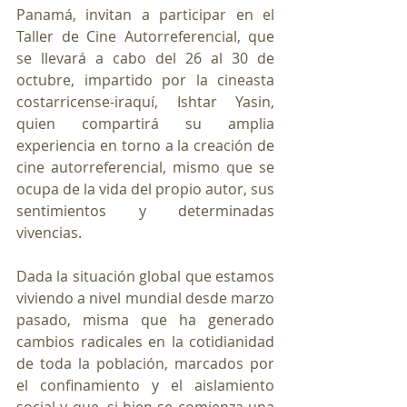
Panamá, invitan a participar en el 
Taller de Cine Autorreferencial, que 
se llevará a cabo del 26 al 30 de 
octubre, impartido por la cineasta 
costarricense-iraquí, Ishtar Yasin, 
quien compartirá su amplia 
experiencia en torno a la creación de 
cine autorreferencial, mismo que se 
ocupa de la vida del propio autor, sus 
sentimientos y determinadas 
vivencias.
Dada la situación global que estamos 
viviendo a nivel mundial desde marzo 
pasado, misma que ha generado 
cambios radicales en la cotidianidad 
de toda la población, marcados por 
el confinamiento y el aislamiento 
social y que, si bien se comienza una 