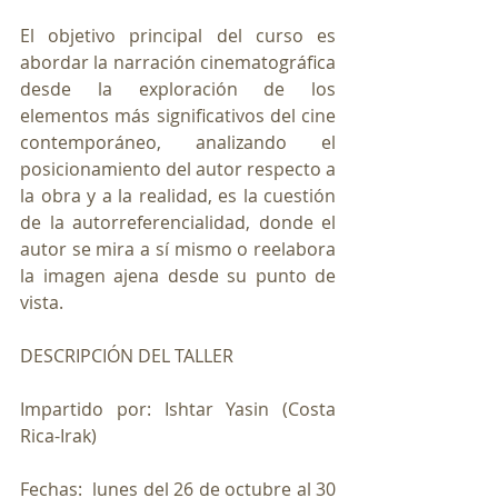
El objetivo principal del curso es 
abordar la narración cinematográfica 
desde la exploración de los 
elementos más significativos del cine 
contemporáneo, analizando el 
posicionamiento del autor respecto a 
la obra y a la realidad, es la cuestión 
de la autorreferencialidad, donde el 
autor se mira a sí mismo o reelabora 
la imagen ajena desde su punto de 
vista.
DESCRIPCIÓN DEL TALLER
Impartido por: Ishtar Yasin (Costa 
Rica-Irak)
Fechas:  lunes del 26 de octubre al 30 