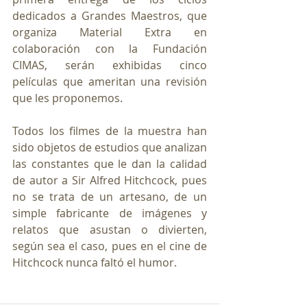
dedicados a Grandes Maestros, que 
organiza Material Extra en 
colaboración con la Fundación 
CIMAS, serán exhibidas cinco 
películas que ameritan una revisión 
que les proponemos.
Todos los filmes de la muestra han 
sido objetos de estudios que analizan 
las constantes que le dan la calidad 
de autor a Sir Alfred Hitchcock, pues 
no se trata de un artesano, de un 
simple fabricante de imágenes y 
relatos que asustan o divierten, 
según sea el caso, pues en el cine de 
Hitchcock nunca faltó el humor. 