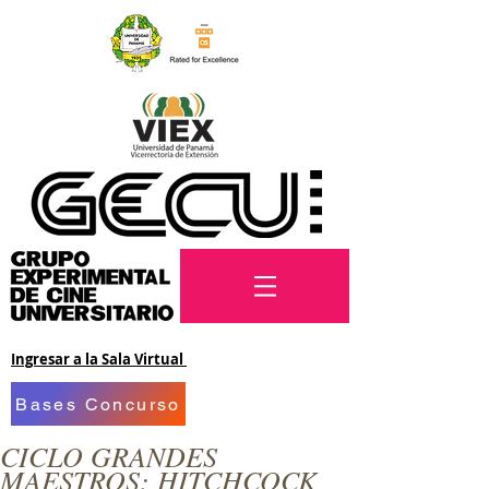
Ingresar a la Sala Virtual
Bases Concurso
CICLO GRANDES
MAESTROS: HITCHCOCK