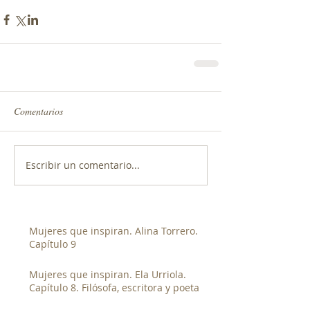
Comentarios
Escribir un comentario...
Mujeres que inspiran. Alina Torrero.
Capítulo 9
Mujeres que inspiran. Ela Urriola.
Capítulo 8. Filósofa, escritora y poeta