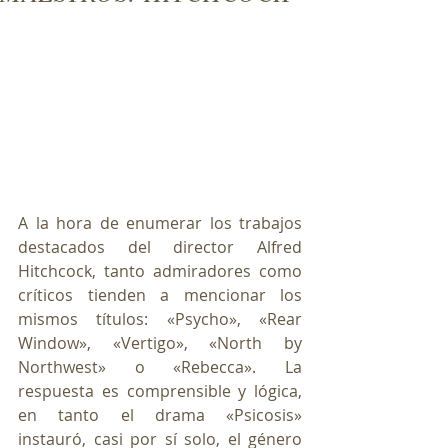
A la hora de enumerar los trabajos 
destacados del director Alfred 
Hitchcock, tanto admiradores como 
críticos tienden a mencionar los 
mismos títulos: «Psycho», «Rear 
Window», «Vertigo», «North by 
Northwest» o «Rebecca». La 
respuesta es comprensible y lógica, 
en tanto el drama «Psicosis» 
instauró, casi por sí solo, el género 