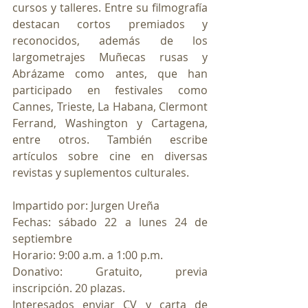
cursos y talleres. Entre su filmografía 
destacan cortos premiados y 
reconocidos, además de los 
largometrajes Muñecas rusas y 
Abrázame como antes, que han 
participado en festivales como 
Cannes, Trieste, La Habana, Clermont 
Ferrand, Washington y Cartagena, 
entre otros. También escribe 
artículos sobre cine en diversas 
revistas y suplementos culturales.
Impartido por: Jurgen Ureña
Fechas: sábado 22 a lunes 24 de 
septiembre
Horario: 9:00 a.m. a 1:00 p.m.
Donativo: Gratuito, previa 
inscripción. 20 plazas.
Interesados enviar CV y carta de 