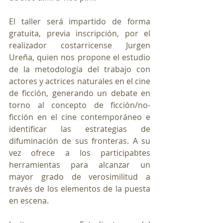
El taller será impartido de forma 
gratuita, previa inscripción, por el 
realizador costarricense Jurgen 
Ureña, quien nos propone el estudio 
de la metodología del trabajo con 
actores y actrices naturales en el cine 
de ficción, generando un debate en 
torno al concepto de ficción/no-
ficción en el cine contemporáneo e 
identificar las estrategias de 
difuminación de sus fronteras. A su 
vez ofrece a los participabtes 
herramientas para alcanzar un 
mayor grado de verosimilitud a 
través de los elementos de la puesta 
en escena.