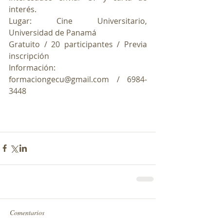
interés.
Lugar: Cine Universitario, 
Universidad de Panamá
Gratuito / 20 participantes / Previa 
inscripción
Información: 
formaciongecu@gmail.com / 6984-
3448
Comentarios