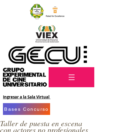
Ingresar a la Sala Virtual
Bases Concurso
Taller de puesta en escena
con actores no profesionales