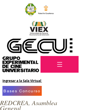
Ingresar a la Sala Virtual
Bases Concurso
REDCREA, Asamblea
General