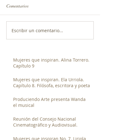
Comentarios
Escribir un comentario...
Mujeres que inspiran. Alina Torrero.
Capítulo 9
Mujeres que inspiran. Ela Urriola.
Capítulo 8. Filósofa, escritora y poeta
Produciendo Arte presenta Wanda
el musical
Reunión del Consejo Nacional
Cinematográfico y Audiovisual.
Mujeres que inspiran No. 7. Liriola