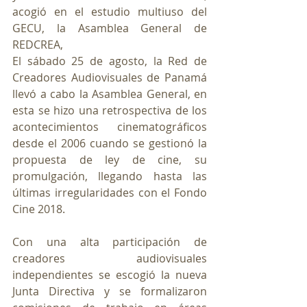
acogió en el estudio multiuso del 
GECU, la Asamblea General de 
REDCREA,
El sábado 25 de agosto, la Red de 
Creadores Audiovisuales de Panamá 
llevó a cabo la Asamblea General, en 
esta se hizo una retrospectiva de los 
acontecimientos cinematográficos 
desde el 2006 cuando se gestionó la 
propuesta de ley de cine, su 
promulgación, llegando hasta las 
últimas irregularidades con el Fondo 
Cine 2018.
Con una alta participación de 
creadores audiovisuales 
independientes se escogió la nueva 
Junta Directiva y se formalizaron 