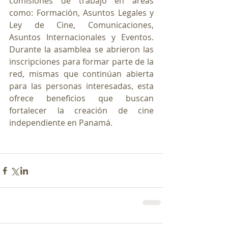
comisiones de trabajo en áreas 
como: Formación, Asuntos Legales y 
Ley de Cine, Comunicaciones, 
Asuntos Internacionales y Eventos. 
Durante la asamblea se abrieron las 
inscripciones para formar parte de la 
red, mismas que continúan abierta 
para las personas interesadas, esta 
ofrece beneficios que buscan 
fortalecer la creación de cine 
independiente en Panamá.