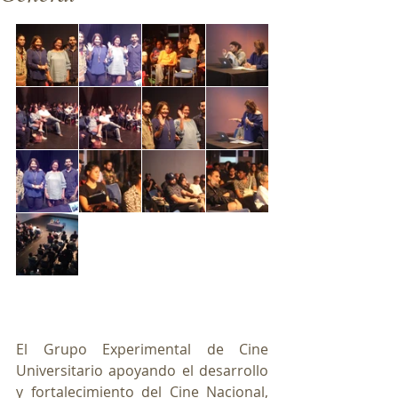
El Grupo Experimental de Cine 
Universitario apoyando el desarrollo 
y fortalecimiento del Cine Nacional, 