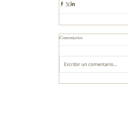
Comentarios
Escribir un comentario...