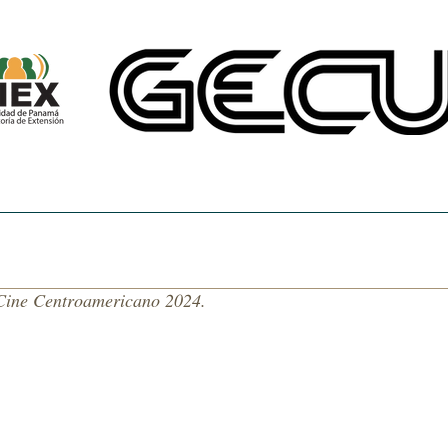
CINE UNIVERSITARIO
TEMAS DE NUESTRA AMÉRICA
CENTRO DE 
Cine Centroamericano 2024.