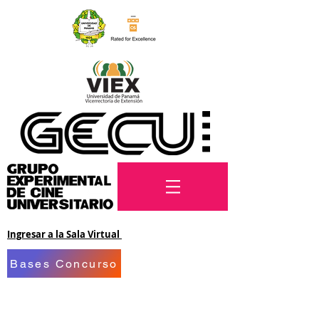
Ingresar a la Sala Virtual
Bases Concurso