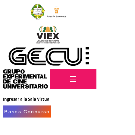
Ingresar a la Sala Virtual
Bases Concurso