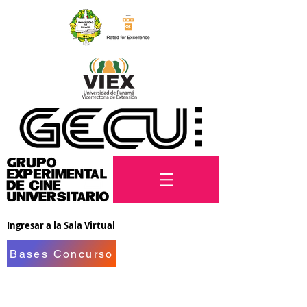
Ingresar a la Sala Virtual
Bases Concurso