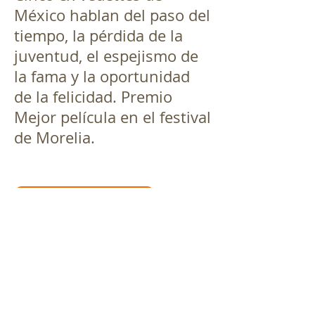
México hablan del paso del
tiempo, la pérdida de la
juventud, el espejismo de
la fama y la oportunidad
de la felicidad. Premio
Mejor película en el festival
de Morelia.
Volver a Cartelera