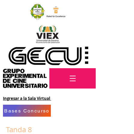
Ingresar a la Sala Virtual
Bases Concurso
Tanda 8