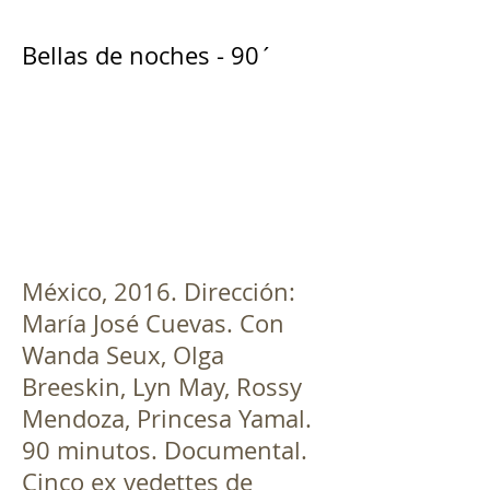
Bellas de noches - 90´
México, 2016. Dirección:
María José Cuevas. Con
Wanda Seux, Olga
Breeskin, Lyn May, Rossy
Mendoza, Princesa Yamal.
90 minutos. Documental.
Cinco ex vedettes de