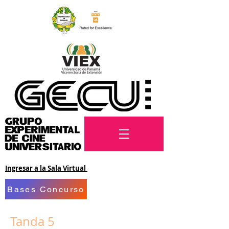
Ingresar a la Sala Virtual
Bases Concurso
Tanda 5