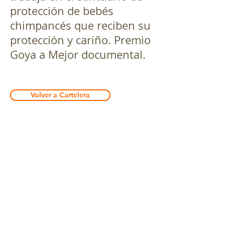
protección de bebés
chimpancés que reciben su
protección y cariño. Premio
Goya a Mejor documental.
Volver a Cartelera