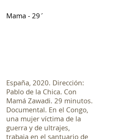
Mama - 29´
España, 2020. Dirección:
Pablo de la Chica. Con
Mamá Zawadi. 29 minutos.
Documental. En el Congo,
una mujer víctima de la
guerra y de ultrajes,
trabaja en el santuario de