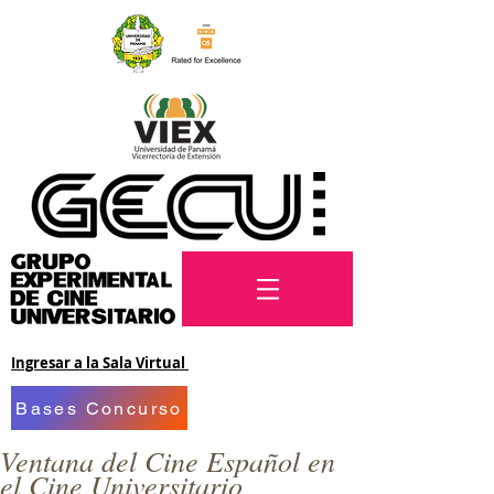
Ingresar a la Sala Virtual
Bases Concurso
Ventana del Cine Español en
el Cine Universitario