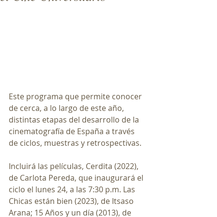
Este programa que permite conocer 
de cerca, a lo largo de este año, 
distintas etapas del desarrollo de la 
cinematografía de España a través 
de ciclos, muestras y retrospectivas. 
Incluirá las películas, Cerdita (2022), 
de Carlota Pereda, que inaugurará el 
ciclo el lunes 24, a las 7:30 p.m. Las 
Chicas están bien (2023), de Itsaso 
Arana; 15 Años y un día (2013), de 