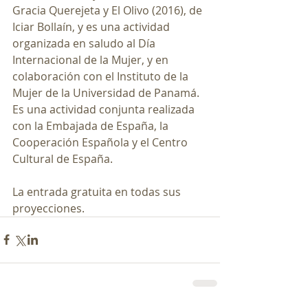
Gracia Querejeta y El Olivo (2016), de 
Iciar Bollaín, y es una actividad 
organizada en saludo al Día 
Internacional de la Mujer, y en 
colaboración con el Instituto de la 
Mujer de la Universidad de Panamá. 
Es una actividad conjunta realizada 
con la Embajada de España, la 
Cooperación Española y el Centro 
Cultural de España.
La entrada gratuita en todas sus 
proyecciones.