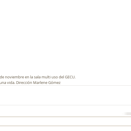
de noviembre en la sala multi uso del GECU. 
 una vida. Dirección Marlene Gómez