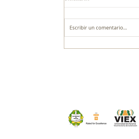
Escribir un comentario...