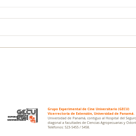
Grupo Experimental de Cine Universitario (GECU)
Vicerrectoría de Extensión, Universidad de Panamá.
Universidad de Panamá, contiguo al Hospital del Seguro
diagonal a facultades de Ciencias Agropecuarias y Odont
Teléfonos: 523-5455 / 5458.