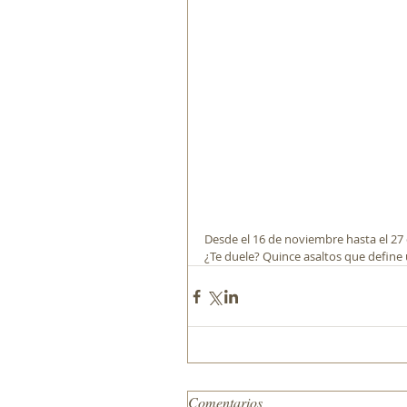
Desde el 16 de noviembre hasta el 27 
¿Te duele? Quince asaltos que define
Comentarios