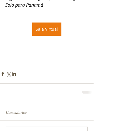
Solo para Panamá
Sala Virtual
Comentarios