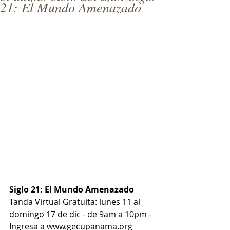
21: El Mundo Amenazado
Siglo 21: El Mundo Amenazado 
Tanda Virtual Gratuita: lunes 11 al 
domingo 17 de dic - de 9am a 10pm - 
Ingresa a 
www.gecupanama.org