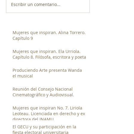
Escribir un comentario...
Mujeres que inspiran. Alina Torrero.
Capítulo 9
Mujeres que inspiran. Ela Urriola.
Capítulo 8. Filósofa, escritora y poeta
Produciendo Arte presenta Wanda
el musical
Reunión del Consejo Nacional
Cinematográfico y Audiovisual.
Mujeres que inspiran No. 7. Liriola
Leoteau. Licenciada en derecho y ex
directora del INAMU
El GECU y su participación en la
fiesta electoral universitaria