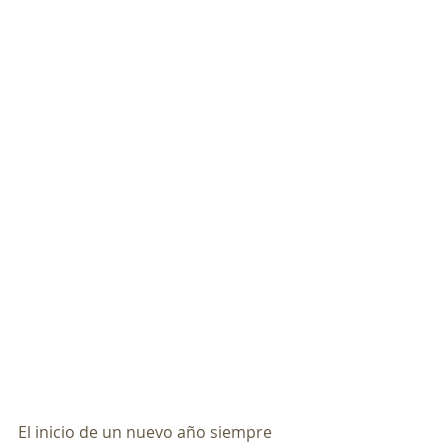
El inicio de un nuevo año siempre 