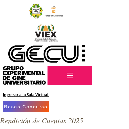
Ingresar a la Sala Virtual
Bases Concurso
Rendición de Cuentas 2025