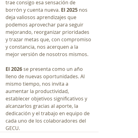
trae consigo esa sensación de 
borrón y cuenta nueva. 
El 2025
 nos 
deja valiosos aprendizajes que 
podemos aprovechar para seguir 
mejorando, reorganizar prioridades 
y trazar metas que, con compromiso 
y constancia, nos acerquen a la 
mejor versión de nosotros mismos.
El 2026
 se presenta como un año 
lleno de nuevas oportunidades. Al 
mismo tiempo, nos invita a 
aumentar la productividad, 
establecer objetivos significativos y 
alcanzarlos gracias al aporte, la 
dedicación y el trabajo en equipo de 
cada uno de los colaboradores del 
GECU.