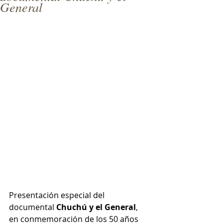
General
Presentación especial del 
documental 
Chuchú y el General
, 
en conmemoración de los 50 años 