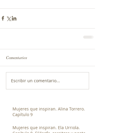
Comentarios
Escribir un comentario...
Mujeres que inspiran. Alina Torrero.
Capítulo 9
Mujeres que inspiran. Ela Urriola.