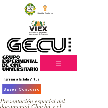
Ingresar a la Sala Virtual
Bases Concurso
Presentación especial del
documental Chuchú y el