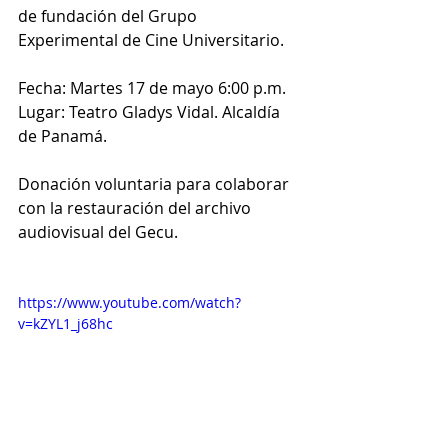
de fundación del Grupo 
Experimental de Cine Universitario.
Fecha: Martes 17 de mayo 6:00 p.m. 
Lugar: Teatro Gladys Vidal. Alcaldía 
de Panamá.
Donación voluntaria para colaborar 
con la restauración del archivo 
audiovisual del 
Gecu
.
https://www.youtube.com/watch?
v=kZYL1_j68hc