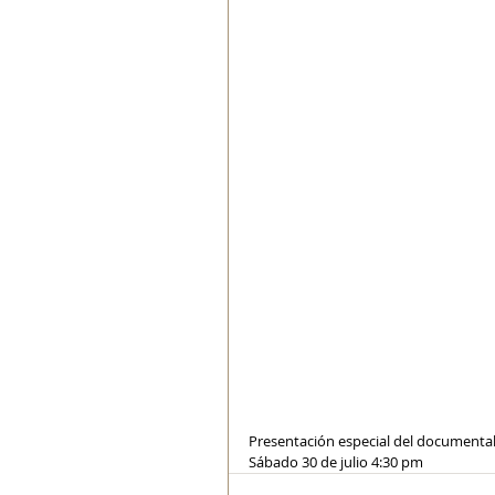
Presentación especial del documental 
Sábado 30 de julio 4:30 pm