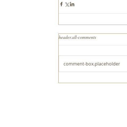
header.all-comments
comment-box.placeholder