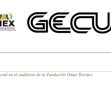
CINE UNIVERSITARIO
TEMAS DE NUESTRA AMÉRICA
CENTRO DE 
eral en el auditorio de la Fundación Omar Torrijos