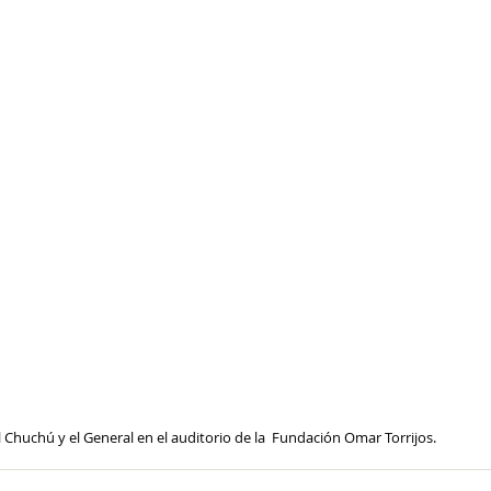
Chuchú y el General en el auditorio de la  Fundación Omar Torrijos. 