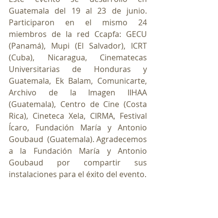
Guatemala del 19 al 23 de junio. 
Participaron en el mismo 24 
miembros de la red Ccapfa: GECU 
(Panamá), Mupi (El Salvador), ICRT 
(Cuba), Nicaragua, Cinematecas 
Universitarias de Honduras y 
Guatemala, Ek Balam, Comunicarte, 
Archivo de la Imagen IIHAA 
(Guatemala), Centro de Cine (Costa 
Rica), Cineteca Xela, CIRMA, Festival 
Ícaro, Fundación María y Antonio 
Goubaud  (Guatemala). Agradecemos 
a la Fundación María y Antonio 
Goubaud por compartir sus 
instalaciones para el éxito del evento.