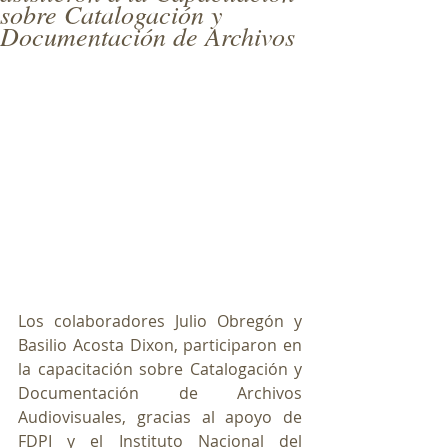
sobre Catalogación y
Documentación de Archivos
Los colaboradores Julio Obregón y 
Basilio Acosta Dixon, participaron en 
la capacitación sobre Catalogación y 
Documentación de Archivos 
Audiovisuales, gracias al apoyo de 
FDPI y el Instituto Nacional del 