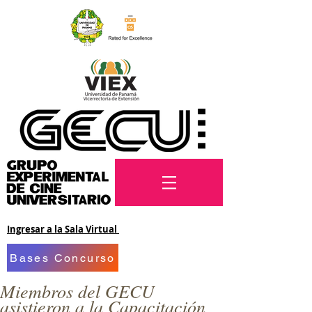
Ingresar a la Sala Virtual
Bases Concurso
Miembros del GECU
asistieron a la Capacitación