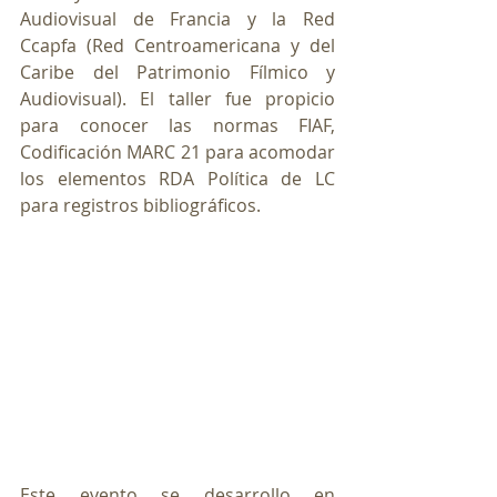
Audiovisual de Francia y la Red 
Ccapfa (Red Centroamericana y del 
Caribe del Patrimonio Fílmico y 
Audiovisual). El taller fue propicio 
para conocer las normas FIAF, 
Codificación MARC 21 para acomodar 
los elementos RDA Política de LC 
para registros bibliográficos. 
Este evento se desarrollo en 