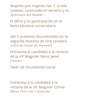
Mujeres que inspiran No. 7. Liriola
Leoteau. Licenciada en derecho y ex
directora del INAMU
El GECU y su participación en la
fiesta electoral universitaria
GECU presenta documentales en la
segunda muestra de cine canalero
junto al Canal de Panamá
Entrevista al candidato a la rectoría
de la UP. Magister Denis Javier
Chávez
Taller de Documental Social
Entrevista a la candidata a la
rectoría de la UP. Magister Corina
Pérez Ortiz de Coronado