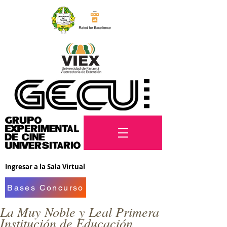
Ingresar a la Sala Virtual
Bases Concurso
La Muy Noble y Leal Primera
Institución de Educación