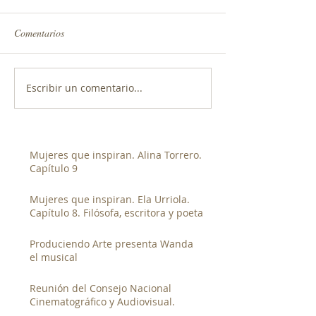
Comentarios
Escribir un comentario...
Mujeres que inspiran. Alina Torrero.
Capítulo 9
Mujeres que inspiran. Ela Urriola.
Capítulo 8. Filósofa, escritora y poeta
Produciendo Arte presenta Wanda
el musical
Reunión del Consejo Nacional
Cinematográfico y Audiovisual.