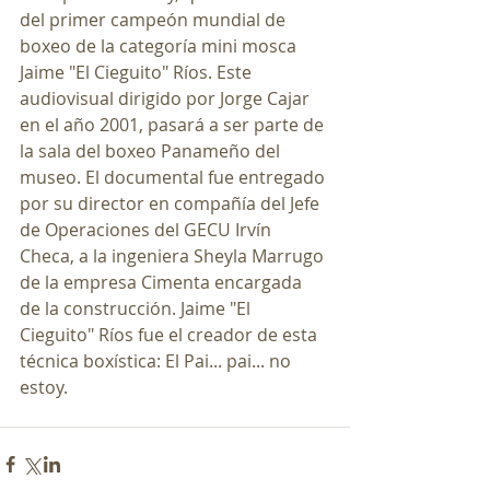
del primer campeón mundial de 
boxeo de la categoría mini mosca 
Jaime "El Cieguito" Ríos. Este 
audiovisual dirigido por Jorge Cajar 
en el año 2001, pasará a ser parte de 
la sala del boxeo Panameño del 
museo. El documental fue entregado 
por su director en compañía del Jefe 
de Operaciones del GECU Irvín 
Checa, a la ingeniera Sheyla Marrugo 
de la empresa Cimenta encargada 
de la construcción. Jaime "El 
Cieguito" Ríos fue el creador de esta 
técnica boxística: El Pai... pai... no 
estoy.