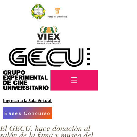
Ingresar a la Sala Virtual
Bases Concurso
El GECU, hace donación al
salón de la fama y museo del