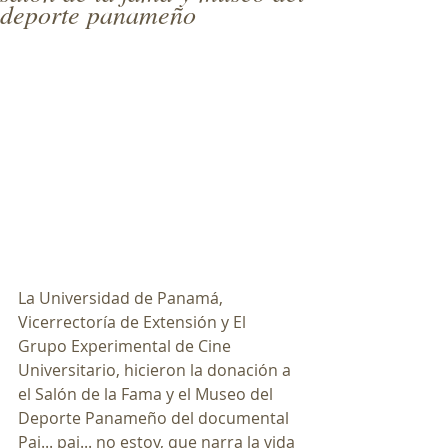
deporte panameño
La Universidad de Panamá, 
Vicerrectoría de Extensión y El 
Grupo Experimental de Cine 
Universitario, hicieron la donación a 
el Salón de la Fama y el Museo del 
Deporte Panameño del documental 
Pai... pai... no estoy, que narra la vida 