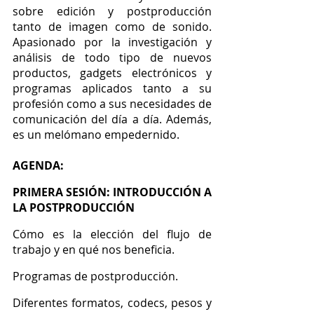
sobre edición y postproducción 
tanto de imagen como de sonido. 
Apasionado por la investigación y 
análisis de todo tipo de nuevos 
productos, gadgets electrónicos y 
programas aplicados tanto a su 
profesión como a sus necesidades de 
comunicación del día a día. Además, 
es un melómano empedernido.
AGENDA:
PRIMERA SESIÓN: INTRODUCCIÓN A 
LA POSTPRODUCCIÓN
Cómo es la elección del flujo de 
trabajo y en qué nos beneficia.
Programas de postproducción.
Diferentes formatos, codecs, pesos y 