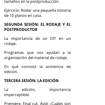
tamaños en la postproducción.
Ejercicio: Rodar una pequeña historia 
de 10 planos en casa.
SEGUNDA SESIÓN: EL RODAJE Y EL 
POSTPRODUCTOR
La importancia de un DIT en un 
rodaje.
Programas que nos ayudan a la 
organización del material de rodaje.
En qué consiste la asistencia de 
edición.
TERCERA SESIÓN: LA EDICIÓN
La edición, importancia 
imperceptible.
Premiere, Final cut, Avid; ¿Cuáles son 