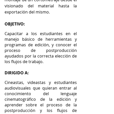
visionado del material hasta la 
exportación del mismo.
OBJETIVO:
Capacitar a los estudiantes en el 
manejo básico de herramientas y 
programas de edición, y conocer el 
proceso de postproducción 
ayudados por la correcta elección de 
los flujos de trabajo.
DIRIGIDO A:
Cineastas, videastas y estudiantes 
audiovisuales que quieran entrar al 
conocimiento del lenguaje 
cinematográfico de la edición y 
aprender sobre el proceso de la 
postproducción y los flujos de 