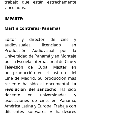
trabajo que están estrechamente 
vinculados.
IMPARTE:
Martín Contreras (Panamá)
Editor y director de cine y 
audiovisuales, licenciado en 
Producción Audiovisual por la 
Universidad de Panamá y en Montaje 
por la Escuela Internacional de Cine y 
Televisión de Cuba. Máster en 
postproducción en el Instituto del 
Cine de Madrid. Su producción más 
reciente ha sido el documental 
La 
revolución del sancocho
. Ha sido 
docente en universidades y 
asociaciones de cine, en Panamá, 
América Latina y Europa. Trabaja con 
diferentes softwares y hardwares 