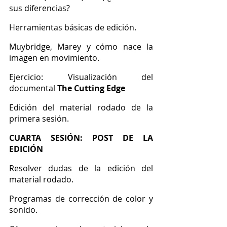
sus diferencias?
Herramientas básicas de edición.
Muybridge, Marey y cómo nace la 
imagen en movimiento.
Ejercicio: Visualización del 
documental 
The Cutting Edge
Edición del material rodado de la 
primera sesión.
CUARTA SESIÓN: POST DE LA 
EDICIÓN
Resolver dudas de la edición del 
material rodado.
Programas de corrección de color y 
sonido.