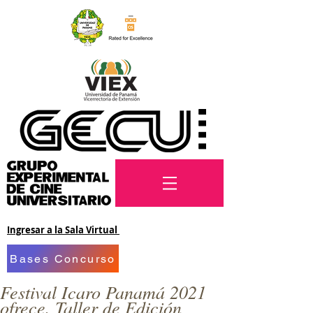
Ingresar a la Sala Virtual
Bases Concurso
Festival Icaro Panamá 2021
ofrece, Taller de Edición