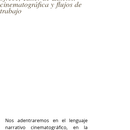
cinematográfica y flujos de
trabajo
Nos adentraremos en el lenguaje 
narrativo cinematográfico, en la 