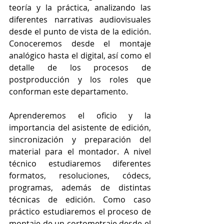
teoría y la práctica, analizando las 
diferentes narrativas audiovisuales 
desde el punto de vista de la edición. 
Conoceremos desde el montaje 
analógico hasta el digital, así como el 
detalle de los procesos de 
postproducción y los roles que 
conforman este departamento. 
Aprenderemos el oficio y la 
importancia del asistente de edición, 
sincronización y preparación del 
material para el montador. A nivel 
técnico estudiaremos diferentes 
formatos, resoluciones, códecs, 
programas, además de distintas 
técnicas de edición. Como caso 
práctico estudiaremos el proceso de 
montaje de un cortometraje desde el 