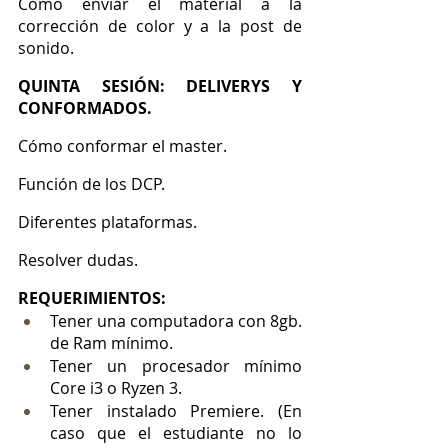
Cómo enviar el material a la 
corrección de color y a la post de 
sonido.
QUINTA SESIÓN: DELIVERYS Y 
CONFORMADOS.
Cómo conformar el master.
Función de los DCP.
Diferentes plataformas.
Resolver dudas.
REQUERIMIENTOS:
Tener una computadora con 8gb. 
de Ram mínimo.
Tener un procesador mínimo 
Core i3 o Ryzen 3.
Tener instalado Premiere. (En 
caso que el estudiante no lo 