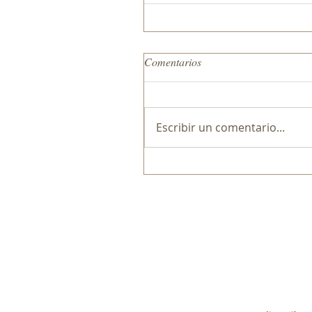
Comentarios
Escribir un comentario...