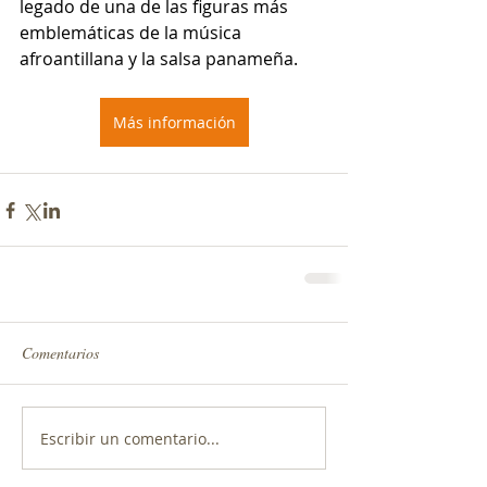
legado de una de las figuras más 
emblemáticas de la música 
afroantillana y la salsa panameña.
Más información
Comentarios
Escribir un comentario...