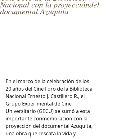
Nacional con la proyeccióndel
documental Azuquita
En el marco de la celebración de los 
20 años del Cine Foro de la Biblioteca 
Nacional Ernesto J. Castillero R., el 
Grupo Experimental de Cine 
Universitario (GECU) se sumó a esta 
importante conmemoración con la 
proyección del documental Azuquita, 
una obra que rescata la vida y 