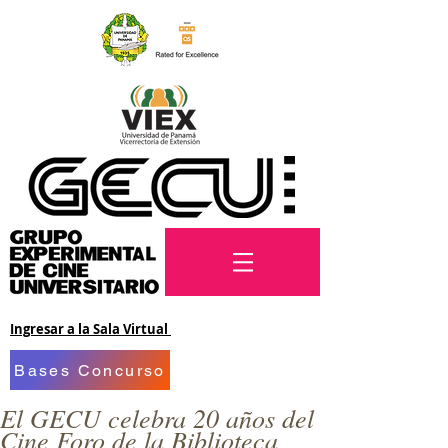
Ingresar a la Sala Virtual
Bases Concurso
El GECU celebra 20 años del
Cine Foro de la Biblioteca