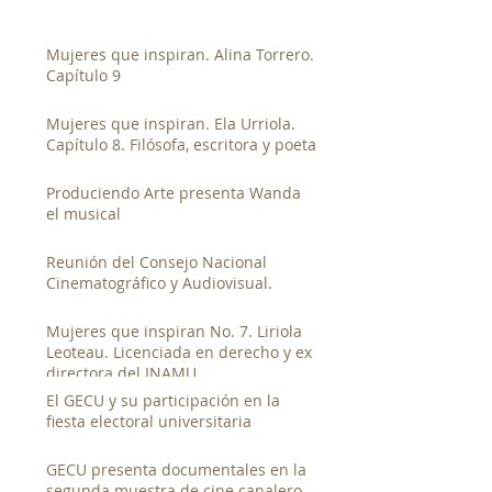
Mujeres que inspiran. Alina Torrero.
Capítulo 9
Mujeres que inspiran. Ela Urriola.
Capítulo 8. Filósofa, escritora y poeta
Produciendo Arte presenta Wanda
el musical
Reunión del Consejo Nacional
Cinematográfico y Audiovisual.
Mujeres que inspiran No. 7. Liriola
Leoteau. Licenciada en derecho y ex
directora del INAMU
El GECU y su participación en la
fiesta electoral universitaria
GECU presenta documentales en la
segunda muestra de cine canalero