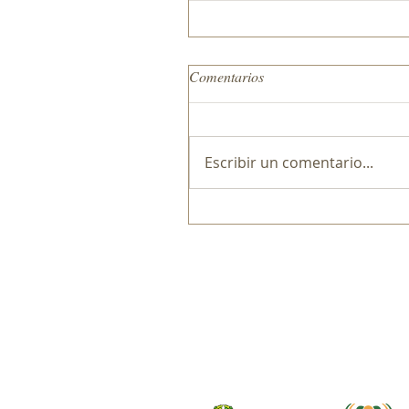
Comentarios
Escribir un comentario...