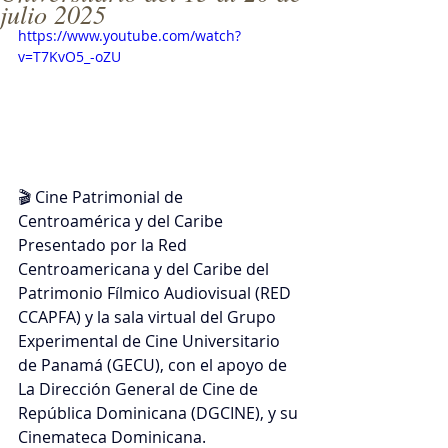
julio 2025
https://www.youtube.com/watch?
v=T7KvO5_-oZU
🎬 Cine Patrimonial de 
Centroamérica y del Caribe 
Presentado por la Red 
Centroamericana y del Caribe del 
Patrimonio Fílmico Audiovisual (RED 
CCAPFA) y la sala virtual del Grupo 
Experimental de Cine Universitario 
de Panamá (GECU), con el apoyo de 
La Dirección General de Cine de 
República Dominicana (DGCINE), y su 
Cinemateca Dominicana.