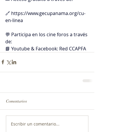
🔗 
https://www.gecupanama.org/cu-
en-linea
💬 Participa en los cine foros a través 
de:
📘 Youtube & Facebook: Red CCAPFA
Comentarios
Escribir un comentario...