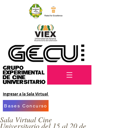
Ingresar a la Sala Virtual
Bases Concurso
Sala Virtual Cine
Universitario del 15 al 20 de