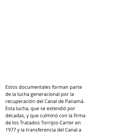
Estos documentales forman parte 
de la lucha generacional por la 
recuperación del Canal de Panamá. 
Esta lucha, que se extendió por 
décadas, y que culminó con la firma 
de los Tratados Torrijos-Carter en 
1977 y la transferencia del Canal a 