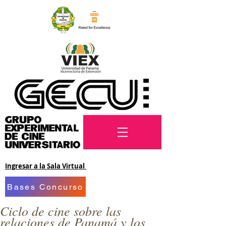
Ingresar a la Sala Virtual
Bases Concurso
Ciclo de cine sobre las
relaciones de Panamá y los