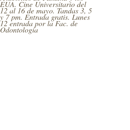
EUA. Cine Universitario del
12 al 16 de mayo. Tandas 3, 5
y 7 pm. Entrada gratis. Lunes
12 entrada por la Fac. de
Odontología