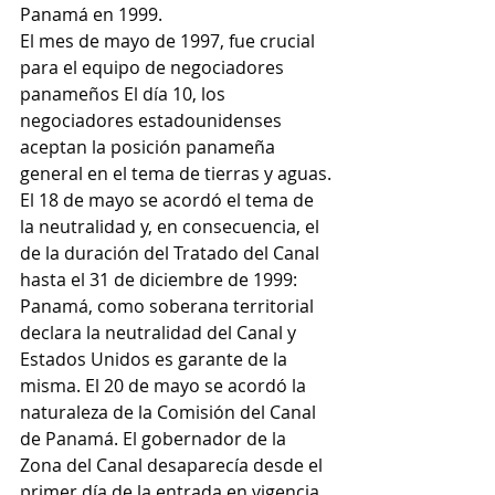
Panamá en 1999.
El mes de mayo de 1997, fue crucial 
para el equipo de negociadores 
panameños El día 10, los 
negociadores estadounidenses 
aceptan la posición panameña 
general en el tema de tierras y aguas.
El 18 de mayo se acordó el tema de 
la neutralidad y, en consecuencia, el 
de la duración del Tratado del Canal 
hasta el 31 de diciembre de 1999: 
Panamá, como soberana territorial 
declara la neutralidad del Canal y 
Estados Unidos es garante de la 
misma. El 20 de mayo se acordó la 
naturaleza de la Comisión del Canal 
de Panamá. El gobernador de la 
Zona del Canal desaparecía desde el 
primer día de la entrada en vigencia 