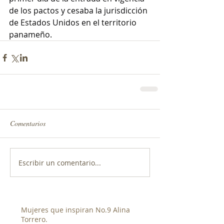
de los pactos y cesaba la jurisdicción 
de Estados Unidos en el territorio 
panameño.
Comentarios
Escribir un comentario...
Mujeres que inspiran No.9 Alina
Torrero.