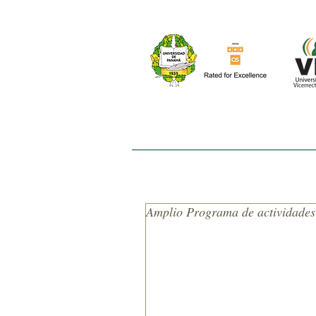
INICIO
NOSOTROS
EL ESTUDIO
Amplio Programa de actividades 