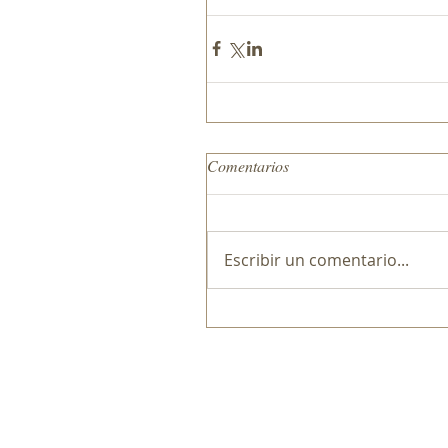
Comentarios
Escribir un comentario...