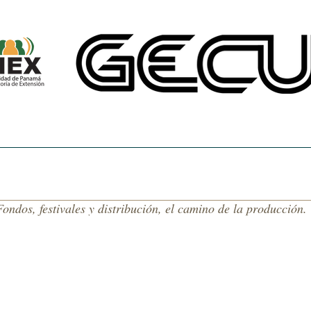
CINE UNIVERSITARIO
TEMAS DE NUESTRA AMÉRICA
CENTRO DE 
ondos, festivales y distribución, el camino de la producción.