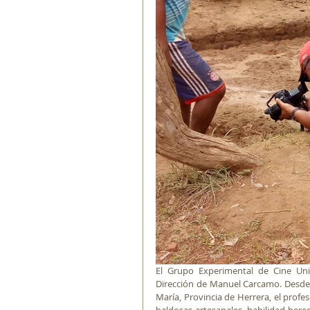
El Grupo Experimental de Cine Univ
Dirección de Manuel Carcamo. Desde 
María, Provincia de Herrera, el profeso