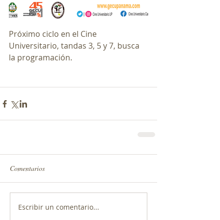
Próximo ciclo en el Cine 
Universitario, tandas 3, 5 y 7, busca 
la programación. 
Comentarios
Escribir un comentario...