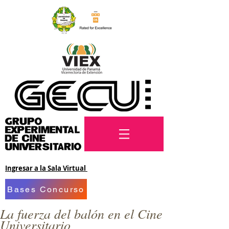
Ingresar a la Sala Virtual
Bases Concurso
La fuerza del balón en el Cine
Universitario