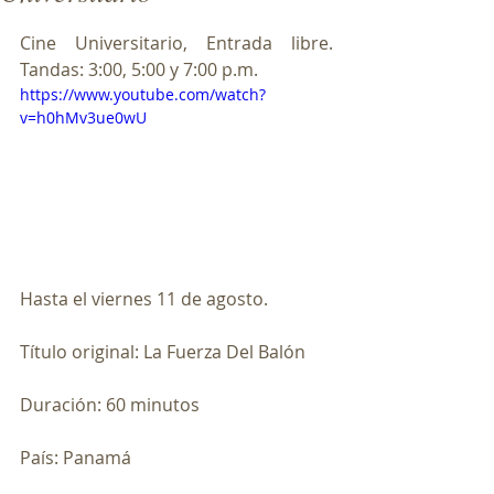
Cine Universitario, Entrada libre. 
Tandas: 3:00, 5:00 y 7:00 p.m.
https://www.youtube.com/watch?
v=h0hMv3ue0wU
Hasta el viernes 11 de agosto.
Título original: La Fuerza Del Balón
Duración: 60 minutos
País: Panamá