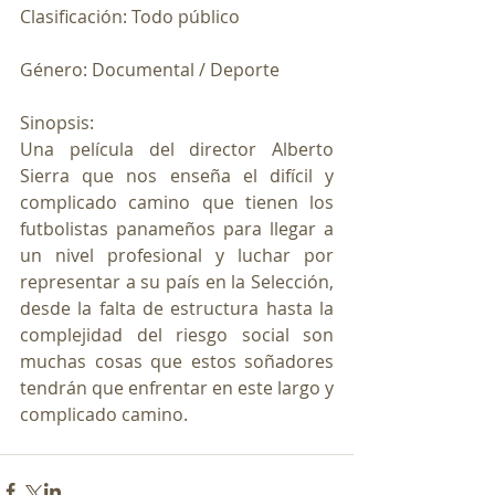
Clasificación: Todo público
Género: Documental / Deporte
Sinopsis:
Una película del director Alberto 
Sierra que nos enseña el difícil y 
complicado camino que tienen los 
futbolistas panameños para llegar a 
un nivel profesional y luchar por 
representar a su país en la Selección, 
desde la falta de estructura hasta la 
complejidad del riesgo social son 
muchas cosas que estos soñadores 
tendrán que enfrentar en este largo y 
complicado camino.